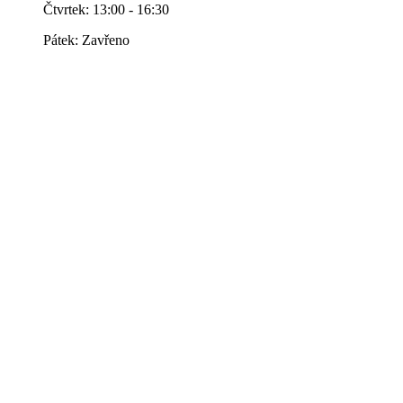
Čtvrtek: 13:00 - 16:30
Pátek: Zavřeno