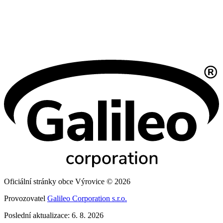
Oficiální stránky obce Výrovice © 2026
Provozovatel
Galileo Corporation s.r.o.
Poslední aktualizace: 6. 8. 2026