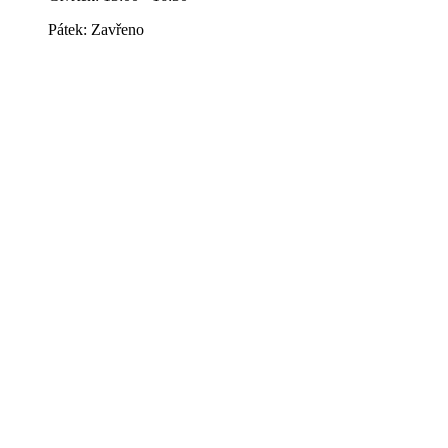
Pátek: Zavřeno