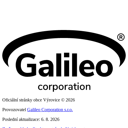
Oficiální stránky obce Výrovice © 2026
Provozovatel
Galileo Corporation s.r.o.
Poslední aktualizace: 6. 8. 2026