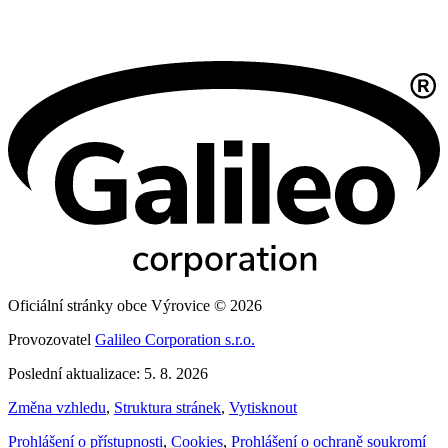
Oficiální stránky obce Výrovice © 2026
Provozovatel
Galileo Corporation s.r.o.
Poslední aktualizace: 5. 8. 2026
Změna vzhledu
,
Struktura stránek
,
Vytisknout
Prohlášení o přístupnosti
,
Cookies
,
Prohlášení o ochraně soukromí