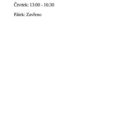
Čtvrtek: 13:00 - 16:30
Pátek: Zavřeno