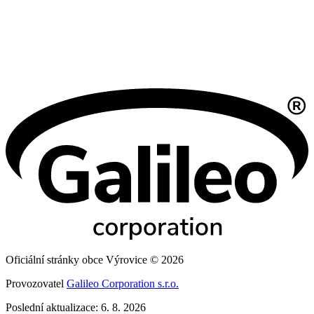
Oficiální stránky obce Výrovice © 2026
Provozovatel
Galileo Corporation s.r.o.
Poslední aktualizace: 6. 8. 2026