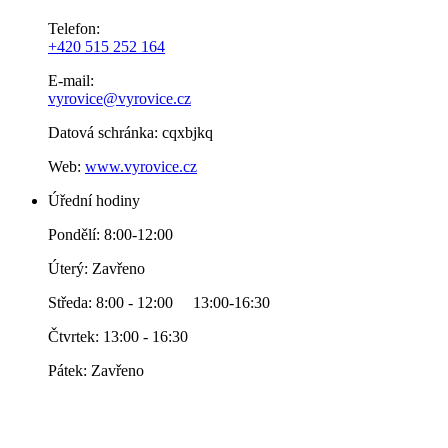
Telefon:
+420 515 252 164
E-mail:
vyrovice@vyrovice.cz
Datová schránka: cqxbjkq
Web:
www.vyrovice.cz
Úřední hodiny
Pondělí: 8:00-12:00
Úterý: Zavřeno
Středa: 8:00 - 12:00 13:00-16:30
Čtvrtek: 13:00 - 16:30
Pátek: Zavřeno