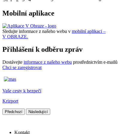
Mobilní aplikace
Sledujte informace z našeho webu v
mobilní aplikaci –
V OBRAZE.
Přihlášení k odběru zpráv
Dostávejte
informace z našeho webu
prostřednictvím e-mailů
Chci se zaregistrovat
Vaše cesty k bezpečí
Krizport
Předchozí
Následující
Kontakt