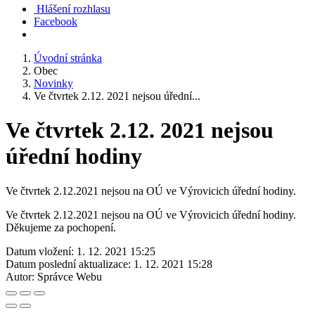
Hlášení rozhlasu
Facebook
Úvodní stránka
Obec
Novinky
Ve čtvrtek 2.12. 2021 nejsou úřední...
Ve čtvrtek 2.12. 2021 nejsou
úřední hodiny
Ve čtvrtek 2.12.2021 nejsou na OÚ ve Výrovicich úřední hodiny.
Ve čtvrtek 2.12.2021 nejsou na OÚ ve Výrovicich úřední hodiny.
Děkujeme za pochopení.
Datum vložení:
1. 12. 2021 15:25
Datum poslední aktualizace:
1. 12. 2021 15:28
Autor:
Správce Webu