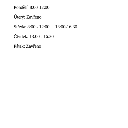
Pondělí: 8:00-12:00
Úterý: Zavřeno
Středa: 8:00 - 12:00 13:00-16:30
Čtvrtek: 13:00 - 16:30
Pátek: Zavřeno