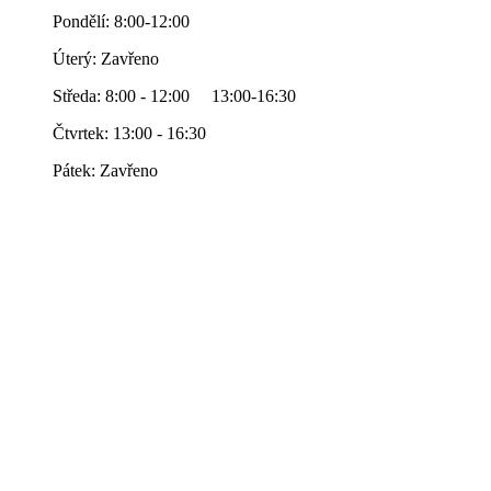
Pondělí: 8:00-12:00
Úterý: Zavřeno
Středa: 8:00 - 12:00 13:00-16:30
Čtvrtek: 13:00 - 16:30
Pátek: Zavřeno